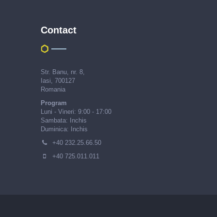
Contact
Str. Banu, nr. 8,
Iasi, 700127
Romania
Program
Luni - Vineri: 9:00 - 17:00
Sambata: Inchis
Duminica: Inchis
+40 232.25.66.50
+40 725.011.011